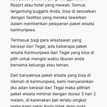
Resort atau hotel yang mewah. Semua
tergantung buggets Anda, bisa di sesuaikan
dengan fasilitas yang mereka tawarkan
dalam memberikan pelayanan paket wisata
karimunjawa.
Termasuk bagi para wisatawan yang
berasal dari Tegal, ada beberapa paket
wisata Karimunjawa dari Tegal yang bisa di
pilih untuk mengisi waktu liburan anda
bersama keluarga atau teman.
Dari banyaknya paket wisata yang bisa di
nikmati di karimunjawa, kami menyarankan
jika adan berasal dari Tegal maka pilihlah
paket wisata minimal dengan durasi 3 hari 2
malam, di karenakan jiak terlalu singkat
maka kami yakin Anda tidak akan puas