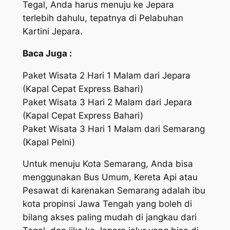
Tegal, Anda harus menuju ke Jepara
terlebih dahulu, tepatnya di Pelabuhan
Kartini Jepara.
Baca Juga :
Paket Wisata 2 Hari 1 Malam dari Jepara
(Kapal Cepat Express Bahari)
Paket Wisata 3 Hari 2 Malam dari Jepara
(Kapal Cepat Express Bahari)
Paket Wisata 3 Hari 1 Malam dari Semarang
(Kapal Pelni)
Untuk menuju Kota Semarang, Anda bisa
menggunakan Bus Umum, Kereta Api atau
Pesawat di karenakan Semarang adalah ibu
kota propinsi Jawa Tengah yang boleh di
bilang akses paling mudah di jangkau dari