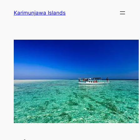
Karimunjawa Islands