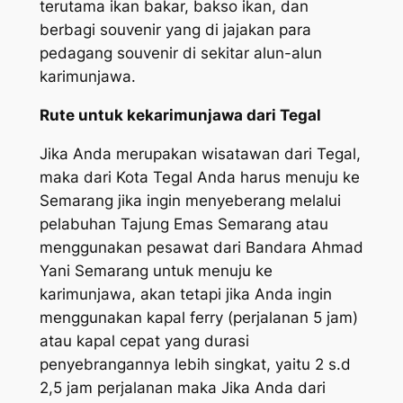
terutama ikan bakar, bakso ikan, dan
berbagi souvenir yang di jajakan para
pedagang souvenir di sekitar alun-alun
karimunjawa.
Rute untuk kekarimunjawa dari Tegal
Jika Anda merupakan wisatawan dari Tegal,
maka dari Kota Tegal Anda harus menuju ke
Semarang jika ingin menyeberang melalui
pelabuhan Tajung Emas Semarang atau
menggunakan pesawat dari Bandara Ahmad
Yani Semarang untuk menuju ke
karimunjawa, akan tetapi jika Anda ingin
menggunakan kapal ferry (perjalanan 5 jam)
atau kapal cepat yang durasi
penyebrangannya lebih singkat, yaitu 2 s.d
2,5 jam perjalanan maka Jika Anda dari