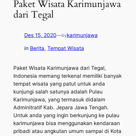
Paket Wisata Karimunjawa
dari Tegal
Des 15, 2020
—
karimunjawa
by
in
Berita
, 
Tempat Wisata
Paket Wisata Karimunjawa dari Tegal,
Indonesia memang terkenal memiliki banyak
tempat wisata yang patut untuk anda
kunjungi salah satunya adalah Pulau
Karimunjawa, yang termasuk didalam
Adminitratif Kab. Jepara Jawa Tengah.
Untuk anda yang ingin berkunjung ke pulau
karimunjawa bisa menggunakan kendaraan
pribadi atau angkutan umum sampai di Kota