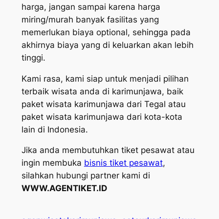
harga, jangan sampai karena harga
miring/murah banyak fasilitas yang
memerlukan biaya optional, sehingga pada
akhirnya biaya yang di keluarkan akan lebih
tinggi.
Kami rasa, kami siap untuk menjadi pilihan
terbaik wisata anda di karimunjawa, baik
paket wisata karimunjawa dari Tegal atau
paket wisata karimunjawa dari kota-kota
lain di Indonesia.
Jika anda membutuhkan tiket pesawat atau
ingin membuka
bisnis tiket pesawat
,
silahkan hubungi partner kami di
WWW.AGENTIKET.ID