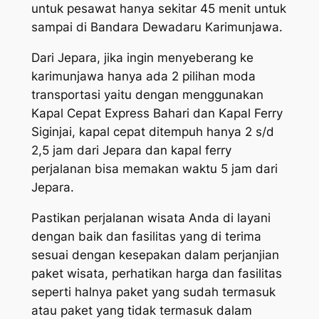
untuk pesawat hanya sekitar 45 menit untuk
sampai di Bandara Dewadaru Karimunjawa.
Dari Jepara, jika ingin menyeberang ke
karimunjawa hanya ada 2 pilihan moda
transportasi yaitu dengan menggunakan
Kapal Cepat Express Bahari dan Kapal Ferry
Siginjai, kapal cepat ditempuh hanya 2 s/d
2,5 jam dari Jepara dan kapal ferry
perjalanan bisa memakan waktu 5 jam dari
Jepara.
Pastikan perjalanan wisata Anda di layani
dengan baik dan fasilitas yang di terima
sesuai dengan kesepakan dalam perjanjian
paket wisata, perhatikan harga dan fasilitas
seperti halnya paket yang sudah termasuk
atau paket yang tidak termasuk dalam