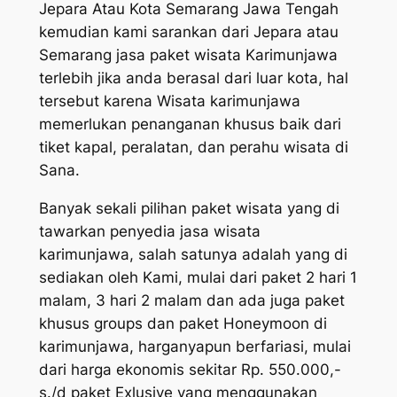
Jepara Atau Kota Semarang Jawa Tengah
kemudian kami sarankan dari Jepara atau
Semarang jasa paket wisata Karimunjawa
terlebih jika anda berasal dari luar kota, hal
tersebut karena Wisata karimunjawa
memerlukan penanganan khusus baik dari
tiket kapal, peralatan, dan perahu wisata di
Sana.
Banyak sekali pilihan paket wisata yang di
tawarkan penyedia jasa wisata
karimunjawa, salah satunya adalah yang di
sediakan oleh Kami, mulai dari paket 2 hari 1
malam, 3 hari 2 malam dan ada juga paket
khusus groups dan paket Honeymoon di
karimunjawa, harganyapun berfariasi, mulai
dari harga ekonomis sekitar Rp. 550.000,-
s./d paket Exlusive yang menggunakan