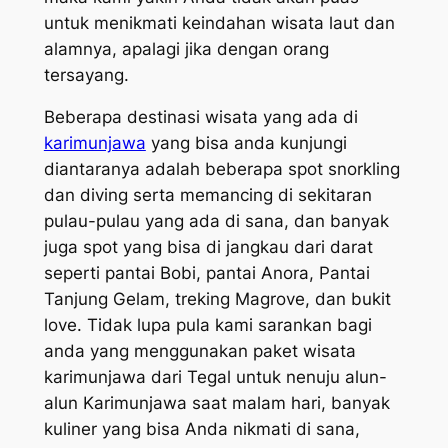
untuk menikmati keindahan wisata laut dan
alamnya, apalagi jika dengan orang
tersayang.
Beberapa destinasi wisata yang ada di
karimunjawa
yang bisa anda kunjungi
diantaranya adalah beberapa spot snorkling
dan diving serta memancing di sekitaran
pulau-pulau yang ada di sana, dan banyak
juga spot yang bisa di jangkau dari darat
seperti pantai Bobi, pantai Anora, Pantai
Tanjung Gelam, treking Magrove, dan bukit
love. Tidak lupa pula kami sarankan bagi
anda yang menggunakan paket wisata
karimunjawa dari Tegal untuk nenuju alun-
alun Karimunjawa saat malam hari, banyak
kuliner yang bisa Anda nikmati di sana,