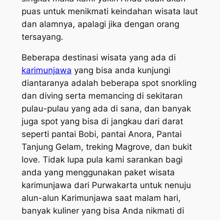
puas untuk menikmati keindahan wisata laut
dan alamnya, apalagi jika dengan orang
tersayang.
Beberapa destinasi wisata yang ada di
karimunjawa
yang bisa anda kunjungi
diantaranya adalah beberapa spot snorkling
dan diving serta memancing di sekitaran
pulau-pulau yang ada di sana, dan banyak
juga spot yang bisa di jangkau dari darat
seperti pantai Bobi, pantai Anora, Pantai
Tanjung Gelam, treking Magrove, dan bukit
love. Tidak lupa pula kami sarankan bagi
anda yang menggunakan paket wisata
karimunjawa dari Purwakarta untuk nenuju
alun-alun Karimunjawa saat malam hari,
banyak kuliner yang bisa Anda nikmati di