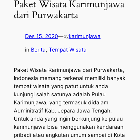
Paket Wisata Karimunjawa
dari Purwakarta
Des 15, 2020
—
karimunjawa
by
in
Berita
, 
Tempat Wisata
Paket Wisata Karimunjawa dari Purwakarta,
Indonesia memang terkenal memiliki banyak
tempat wisata yang patut untuk anda
kunjungi salah satunya adalah Pulau
Karimunjawa, yang termasuk didalam
Adminitratif Kab. Jepara Jawa Tengah.
Untuk anda yang ingin berkunjung ke pulau
karimunjawa bisa menggunakan kendaraan
pribadi atau angkutan umum sampai di Kota