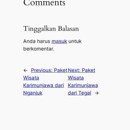
Comments
Tinggalkan Balasan
Anda harus
masuk
untuk
berkomentar.
←
Previous:
Paket
Next:
Paket
Wisata
Wisata
Karimunjawa dari
Karimunjawa
Nganjuk
dari Tegal
→