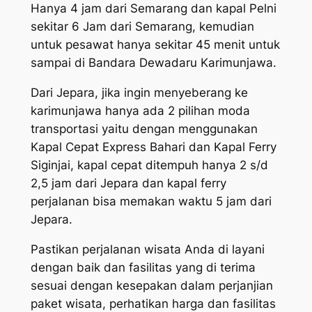
Hanya 4 jam dari Semarang dan kapal Pelni
sekitar 6 Jam dari Semarang, kemudian
untuk pesawat hanya sekitar 45 menit untuk
sampai di Bandara Dewadaru Karimunjawa.
Dari Jepara, jika ingin menyeberang ke
karimunjawa hanya ada 2 pilihan moda
transportasi yaitu dengan menggunakan
Kapal Cepat Express Bahari dan Kapal Ferry
Siginjai, kapal cepat ditempuh hanya 2 s/d
2,5 jam dari Jepara dan kapal ferry
perjalanan bisa memakan waktu 5 jam dari
Jepara.
Pastikan perjalanan wisata Anda di layani
dengan baik dan fasilitas yang di terima
sesuai dengan kesepakan dalam perjanjian
paket wisata, perhatikan harga dan fasilitas