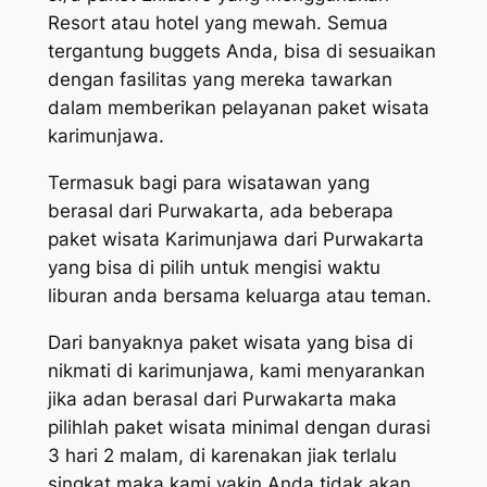
Resort atau hotel yang mewah. Semua
tergantung buggets Anda, bisa di sesuaikan
dengan fasilitas yang mereka tawarkan
dalam memberikan pelayanan paket wisata
karimunjawa.
Termasuk bagi para wisatawan yang
berasal dari Purwakarta, ada beberapa
paket wisata Karimunjawa dari Purwakarta
yang bisa di pilih untuk mengisi waktu
liburan anda bersama keluarga atau teman.
Dari banyaknya paket wisata yang bisa di
nikmati di karimunjawa, kami menyarankan
jika adan berasal dari Purwakarta maka
pilihlah paket wisata minimal dengan durasi
3 hari 2 malam, di karenakan jiak terlalu
singkat maka kami yakin Anda tidak akan