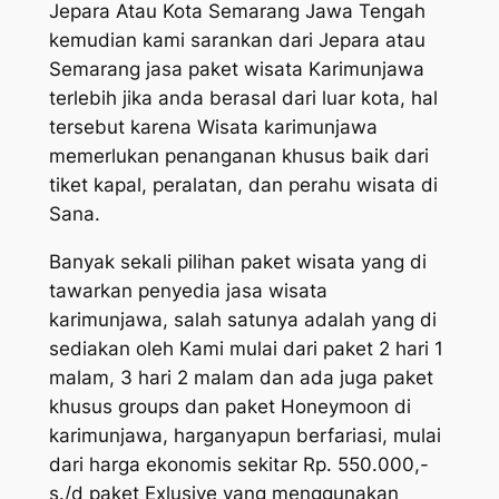
Jepara Atau Kota Semarang Jawa Tengah
kemudian kami sarankan dari Jepara atau
Semarang jasa paket wisata Karimunjawa
terlebih jika anda berasal dari luar kota, hal
tersebut karena Wisata karimunjawa
memerlukan penanganan khusus baik dari
tiket kapal, peralatan, dan perahu wisata di
Sana.
Banyak sekali pilihan paket wisata yang di
tawarkan penyedia jasa wisata
karimunjawa, salah satunya adalah yang di
sediakan oleh Kami mulai dari paket 2 hari 1
malam, 3 hari 2 malam dan ada juga paket
khusus groups dan paket Honeymoon di
karimunjawa, harganyapun berfariasi, mulai
dari harga ekonomis sekitar Rp. 550.000,-
s./d paket Exlusive yang menggunakan