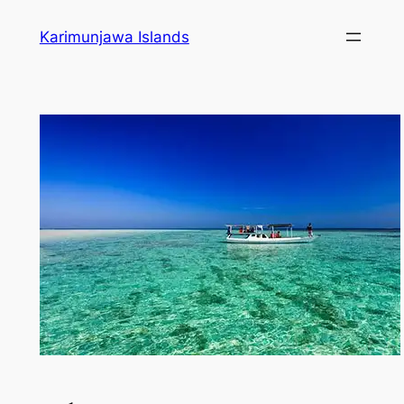
Karimunjawa Islands