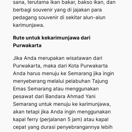
sana, terutama ikan bakar, bakso ikan, dan
berbagi souvenir yang di jajakan para
pedagang souvenir di sekitar alun-alun
karimunjawa.
Rute untuk kekarimunjawa dari
Purwakarta
Jika Anda merupakan wisatawan dari
Purwakarta, maka dari Kota Purwakarta
Anda harus menuju ke Semarang jika ingin
menyeberang melalui pelabuhan Tajung
Emas Semarang atau menggunakan
pesawat dari Bandara Ahmad Yani
Semarang untuk menuju ke karimunjawa,
akan tetapi jika Anda ingin menggunakan
kapal ferry (perjalanan 5 jam) atau kapal
cepat yang durasi penyebrangannya lebih