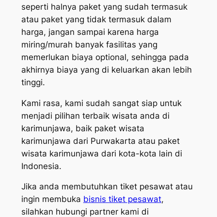
seperti halnya paket yang sudah termasuk
atau paket yang tidak termasuk dalam
harga, jangan sampai karena harga
miring/murah banyak fasilitas yang
memerlukan biaya optional, sehingga pada
akhirnya biaya yang di keluarkan akan lebih
tinggi.
Kami rasa, kami sudah sangat siap untuk
menjadi pilihan terbaik wisata anda di
karimunjawa, baik paket wisata
karimunjawa dari Purwakarta atau paket
wisata karimunjawa dari kota-kota lain di
Indonesia.
Jika anda membutuhkan tiket pesawat atau
ingin membuka
bisnis tiket pesawat
,
silahkan hubungi partner kami di