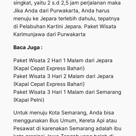
singkat, yaitu 2 s.d 2,5 jam perjalanan maka
Jika Anda dari Purwakarta, Anda harus
menuju ke Jepara terlebih dahulu, tepatnya
di Pelabuhan Kartini Jepara. Paket Wisata
Karimunjawa dari Purwakarta
Baca Juga :
Paket Wisata 2 Hari 1 Malam dari Jepara
(Kapal Cepat Express Bahari)
Paket Wisata 3 Hari 2 Malam dari Jepara
(Kapal Cepat Express Bahari)
Paket Wisata 3 Hari 1 Malam dari Semarang
(Kapal Pelni)
Untuk menuju Kota Semarang, Anda bisa
menggunakan Bus Umum, Kereta Api atau
Pesawat di karenakan Semarang adalah ibu